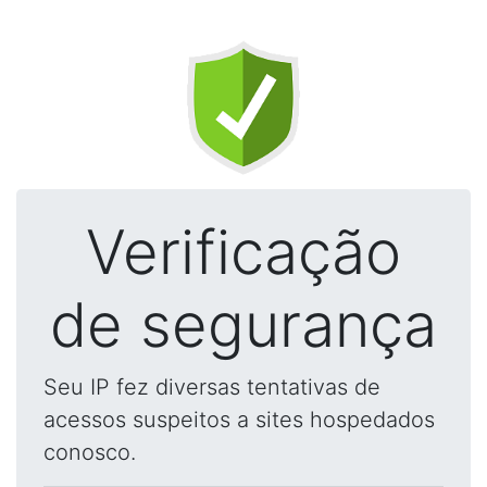
Verificação
de segurança
Seu IP fez diversas tentativas de
acessos suspeitos a sites hospedados
conosco.