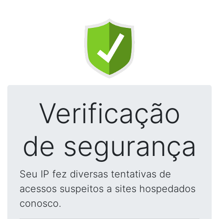
Verificação
de segurança
Seu IP fez diversas tentativas de
acessos suspeitos a sites hospedados
conosco.