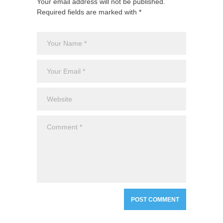
Your email address will not be published.
Required fields are marked with *