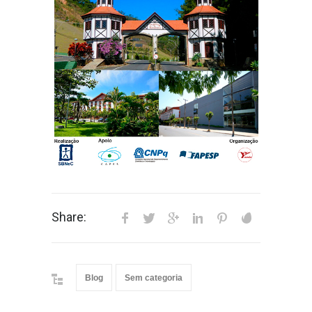
Share:
Blog
Sem categoria