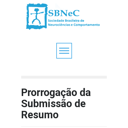
Prorrogação da
Submissão de
Resumo