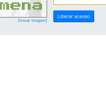
[trocar imagem]