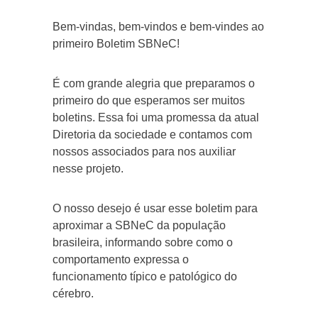
Bem-vindas, bem-vindos e bem-vindes ao
primeiro Boletim SBNeC!
É com grande alegria que preparamos o
primeiro do que esperamos ser muitos
boletins. Essa foi uma promessa da atual
Diretoria da sociedade e contamos com
nossos associados para nos auxiliar
nesse projeto.
O nosso desejo é usar esse boletim para
aproximar a SBNeC da população
brasileira, informando sobre como o
comportamento expressa o
funcionamento típico e patológico do
cérebro.