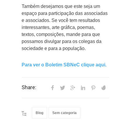
Também desejamos que este seja um
espaço para participação das associadas
e associados. Se você tem resultados
interessantes, arte gráfica, poemas,
textos, composições, mande para que
possamos divulgar para os colegas da
sociedade e para a população.
Para ver o Boletim SBNeC clique aqui.
Share:
Blog
Sem categoria