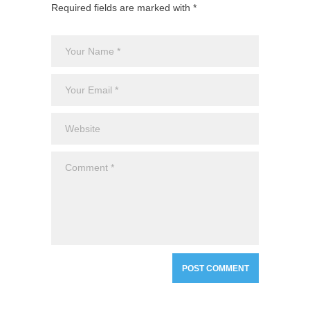
Required fields are marked with *