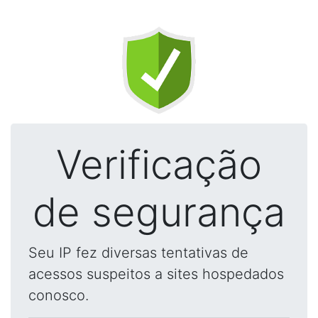
Verificação
de segurança
Seu IP fez diversas tentativas de
acessos suspeitos a sites hospedados
conosco.