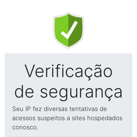
Verificação
de segurança
Seu IP fez diversas tentativas de
acessos suspeitos a sites hospedados
conosco.