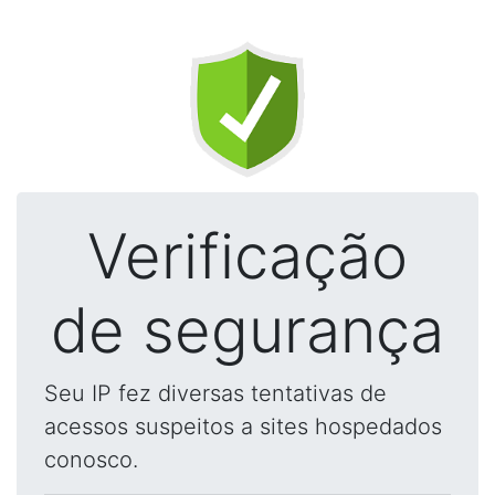
Verificação
de segurança
Seu IP fez diversas tentativas de
acessos suspeitos a sites hospedados
conosco.