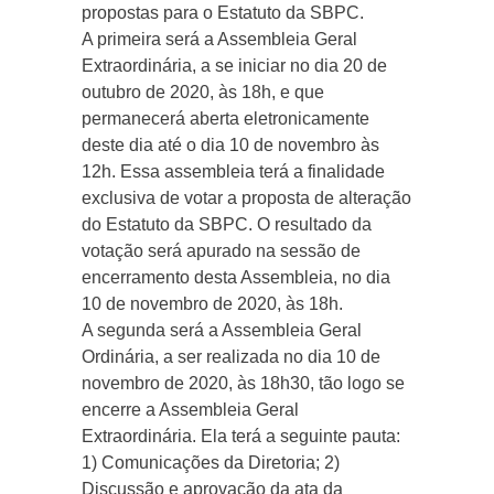
propostas para o Estatuto da SBPC.
A primeira será a Assembleia Geral
Extraordinária, a se iniciar no dia 20 de
outubro de 2020, às 18h, e que
permanecerá aberta eletronicamente
deste dia até o dia 10 de novembro às
12h. Essa assembleia terá a finalidade
exclusiva de votar a proposta de alteração
do Estatuto da SBPC. O resultado da
votação será apurado na sessão de
encerramento desta Assembleia, no dia
10 de novembro de 2020, às 18h.
A segunda será a Assembleia Geral
Ordinária, a ser realizada no dia 10 de
novembro de 2020, às 18h30, tão logo se
encerre a Assembleia Geral
Extraordinária. Ela terá a seguinte pauta:
1) Comunicações da Diretoria; 2)
Discussão e aprovação da ata da