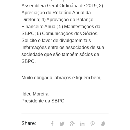
Assembleia Geral Ordinária de 2019; 3)
Apreciação do Relatório Anual da
Diretoria; 4) Aprovação do Balanço
Financeiro Anual; 5) Manifestações da
SBPC; 6) Comunicações dos Sócios.
Solicito o favor de divulgarem tais
informações entre os associados de sua
sociedade que são também sócios da
SBPC.
Muito obrigado, abraços e fiquem bem,
Ildeu Moreira
Presidente da SBPC
Share: