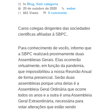
In
Blog
,
Sem categoria
20 de outubro de 2020
weber
661 Views
0 comments
Caros colegas dirigentes das sociedades
científicas afiliadas à SBPC,
Para conhecimento de vocês, informo que
a SBPC realizará proximamente duas
Assembleias Gerais. Elas ocorrerão
virtualmente, em função da pandemia,
que impossibilitou a nossa Reunião Anual
de forma presencial. Serão duas
assembleias porque uma delas é a
Assembleia Geral Ordinária que ocorre
todos os anos e a outra é uma Assembleia
Geral Extraordinária, necessária para
votar alterações que estão sendo