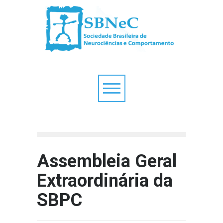
Assembleia Geral
Extraordinária da
SBPC