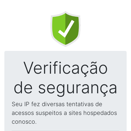
Verificação
de segurança
Seu IP fez diversas tentativas de
acessos suspeitos a sites hospedados
conosco.